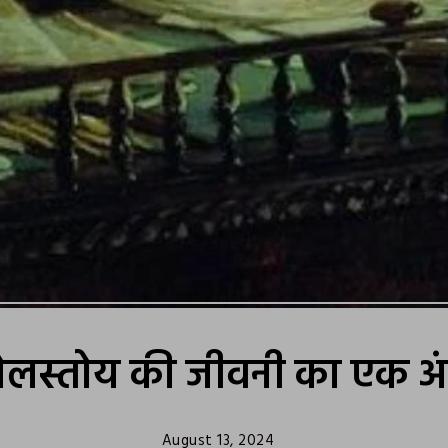
ोलस्तोय की जीवनी का एक अ
August 13, 2024