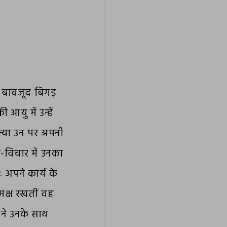
 के बावजूद बिगड़
 आयु में उन्हें
ोन्या उन पर अपनी
-विचार में उनका
 अपने कार्य के
मक्ष रखतीं वह
मने उनके साथ