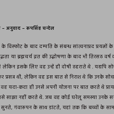
त – अनुवाद – रूपसिंह चन्देल
’ के विस्फोट के बाद दम्पति के संबन्ध सांत्वनाप्रद प्रयत्नों
ुद्धता या ब्रह्मचर्य व्रत की उद्घोषणा के बाद भी तिरसठ वर्ष की
 लेकिन इसके लिए वह उन्हें ही दोषी ठहराते थे . यद्यपि स
कर प्रसन्न थी, लेकिन वह इस बात से निराश थे कि उनके सोच
. वह यदा-कदा ही उनसे अपनी योजना पर बात करते थे प्रायः
नसे साझा नहीं करते थे. जब वह कोई घरेलू समस्या उनके स
 सुनते, गंवारूपन के साथ डांटते, यहां तक कि बच्चों के सा