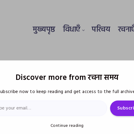
मुख्यपृष्ठ
विधाएँ
परिचय
रचनाएँ
Discover more from रचना समय
ubscribe now to keep reading and get access to the full archiv
Subscr
Continue reading