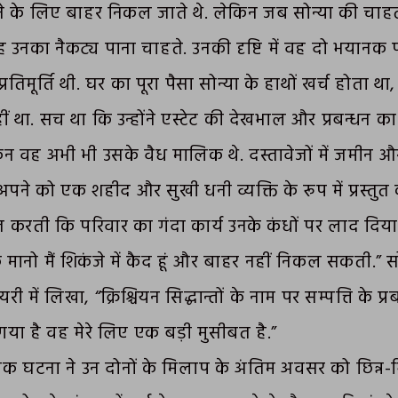
ने के लिए बाहर निकल जाते थे. लेकिन जब सोन्या की चाहत
नका नैकट्य पाना चाहते. उनकी दृष्टि में वह दो भयानक
्रतिमूर्ति थी. घर का पूरा पैसा सोन्या के हाथों खर्च होता 
ं था. सच था कि उन्होंने एस्टेट की देखभाल और प्रबन्धन का
िन वह अभी भी उसके वैध मालिक थे. दस्तावेजों में जमीन और
 अपने को एक शहीद और सुखी धनी व्यक्ति के रूप में प्रस्तु
करती कि परिवार का गंदा कार्य उनके कंधों पर लाद दिया 
मानो मैं शिकंजे में कैद हूं और बाहर नहीं निकल सकती.” सोन
में लिखा, “क्रिश्चियन सिद्धान्तों के नाम पर सम्पत्ति के प्
गया है वह मेरे लिए एक बड़ी मुसीबत है.”
क घटना ने उन दोनों के मिलाप के अंतिम अवसर को छिन्न-भ