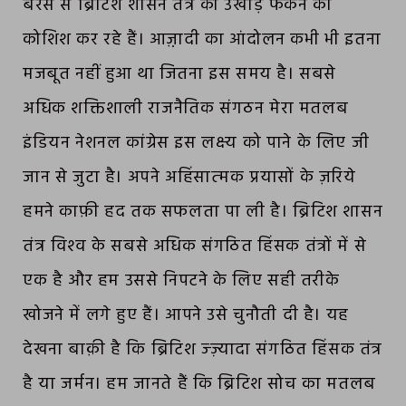
बरस से ब्रिटिश शासन तंत्र को उखाड़ फेंकने की
कोशिश कर रहे हैं। आज़़ादी का आंदोलन कभी भी इतना
मजबूत नहीं हुआ था जितना इस समय है। सबसे
अधिक शक्तिशाली राजनैतिक संगठन मेरा मतलब
इंडियन नेशनल कांग्रेस इस लक्ष्‍य को पाने के लिए जी
जान से जुटा है। अपने अहिंसात्‍मक प्रयासों के ज़रिये
हमने काफ़ी हद तक सफलता पा ली है। ब्रिटिश शासन
तंत्र विश्‍व के सबसे अधिक संगठित हिंसक तंत्रों में से
एक है और हम उससे निपटने के लिए सही तरीके
खोजने में लगे हुए हैं। आपने उसे चुनौती दी है। यह
देखना बाक़ी है कि ब्रिटिश ज्ज़्यादा संगठित हिंसक तंत्र
है या जर्मन। हम जानते हैं कि ब्रिटिश सोच का मतलब