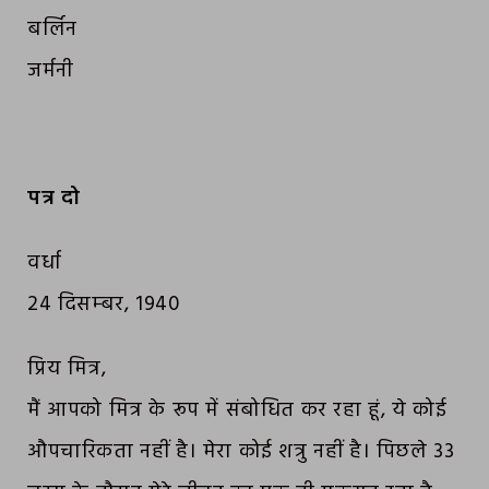
बर्लिन
जर्मनी
पत्र दो
वर्धा
24 दिसम्‍बर, 1940
प्रिय मित्र,
मैं आपको मित्र के रूप में संबोधित कर रहा हूं, ये कोई
औपचारिकता नहीं है। मेरा कोई शत्रु नहीं है। पिछले 33