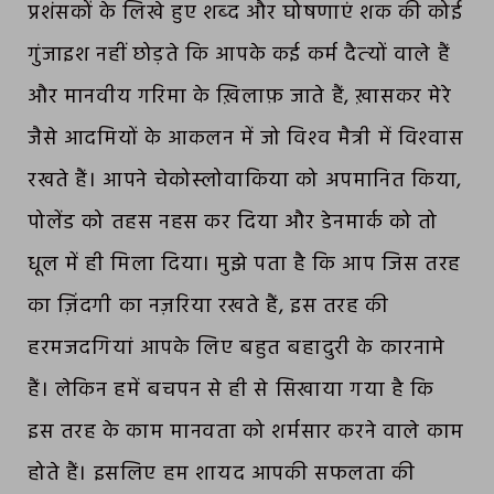
प्रशंसकों के लिखे हुए शब्‍द और घोषणाएं शक की कोई
गुंजाइश नहीं छोड़ते कि आपके कई कर्म दैत्‍यों वाले हैं
और मानवीय गरिमा के ख़िलाफ़ जाते हैं, ख़ासकर मेरे
जैसे आदमियों के आकलन में जो विश्‍व मैत्री में विश्‍वास
रखते हैं। आपने चेकोस्‍लोवाकिया को अपमानित किया,
पोलेंड को तहस नहस कर दिया और डेनमार्क को तो
धूल में ही मिला दिया। मुझे पता है कि आप जिस तरह
का ज़िंदगी का नज़रिया रखते हैं, इस तरह की
हरमजदगियां आपके लिए बहुत बहादुरी के कारनामे
हैं। लेकिन हमें बचपन से ही से सिखाया गया है कि
इस तरह के काम मानवता को शर्मसार करने वाले काम
होते हैं। इसलिए हम शायद आपकी सफलता की