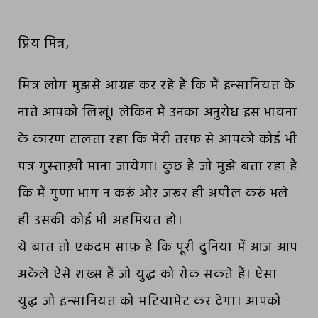
प्रिय मित्र,
मित्र लोग मुझसे आग्रह कर रहे हैं कि मैं इन्‍सानियत के
नाते आपको लिखूं। लेकिन मैं उनका अनुरोध इस भावना
के कारण टालता रहा कि मेरी तरफ़ से आपको कोई भी
पत्र गुस्‍ताख़ी माना जायेगा। कुछ है जो मुझे बता रहा है
कि मैं गुणा भाग न करूं और जरूर ही अपील करूं भले
ही उसकी कोई भी अहमियत हो।
ये बात तो एकदम साफ़ है कि पूरी दुनिया में आज आप
अकेले ऐसे शख़्स हैं जो युद्ध को रोक सकते हैं। ऐसा
युद्ध जो इन्‍सानियत को मटियामेट कर देगा। आपको