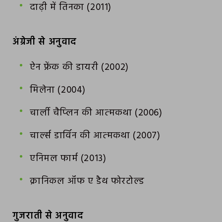
दाढ़ी में तिनका (2011)
अंग्रेजी से अनुवाद
ऐन फ्रेंक की डायरी (2002)
मिलेना (2004)
चार्ली चैप्‍लिन की आत्‍मकथा (2006)
चार्ल्‍स डार्विन की आत्‍मकथा (2007)
एनिमल फार्म (2013)
क्रानिकल ऑफ ए डैथ फोरटोल्‍ड
गुजराती से अनुवाद