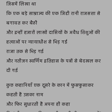
जिसमें लिखा था
कि एक बड़े साम्राज्य की एक जिद्दी रानी राजसत्ता से
बगावत कर बैठी
और इन्हीं हजारों लाखों दासियों के अवैध शिशुओं की
हत्याओं पर न्यायाधीश से भिड़ गई
राजा तक से भिड़ गई
और नतीजन स्वर्णिम इतिहास के पन्नों से बेदखल कर
दी गई
कुछ कहानियाँ एक दूसरे के कान में फुसफुसाकर
कहती हैं उसका नाम
और फिर सुधारती हैं अपना ही कहा