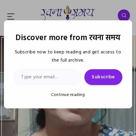
Discover more from रचना समय
Subscribe now to keep reading and get access to
the full archive.
Type your email…
Subscribe
Continue reading