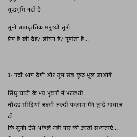
युद्धभूमि नहीं है
सुनो अप्राकृतिक मनुष्यों सुनो
प्रेम है स्त्री देह/ जीवन है/ पूर्णता है…
3- नदी श्राप देगी और तुम सब कुछ भूल जाओगे
सिंधु घाटी के भग्न भुवनों में भटकती
चौदह सीढ़ियाँ जल्दी जल्दी फलांग मैंने तुम्हें आवाज
दी
कि सुनो! ऐसे अकेले नहीं पार की जाती सभ्यताएं…