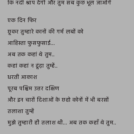
कि नदी श्राप देगी और तुम सब कुछ भूल जाओगे
एक दिन फिर
छूकर तुम्हारे कानों की गर्म लबों को
आहिस्ता फुसफुसाई…
अब तक कहां थे तुम..
कहां कहां न ढूंढ़ा तुम्हें..
धरती आकाश
पूरब पश्चिम उत्तर दक्षिण
और इन चारों दिशाओं के छहो कोनों में भी बरसों
तलाशा तुम्हें
मुझे तुम्हारी ही तलाश थी… अब तक कहाँ थे तुम..