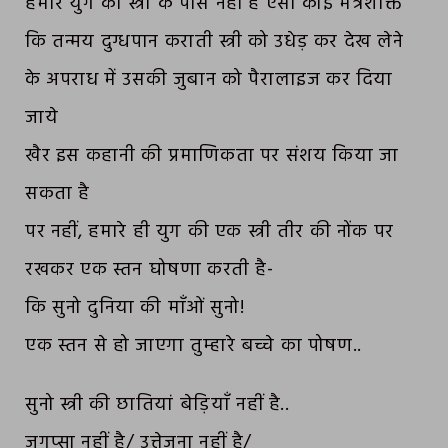
हमारे युग की स्त्री के पास नहीं है ऐसी कोई मंत्रशक्ति
कि तन्मय दुग्धपान कराती स्त्री को उधेड़ कर देख लेने
के अपराध में उसकी जुबान को पैरालाइज कर दिया
जाये
खैर इस कहानी की प्रमाणिकता पर संशय किया जा
सकता है
पर नहीं, हमारे ही युग की एक स्त्री तीर की नोंक पर
रखकर एक स्तन घोषणा करती है-
कि सुनो दुनिया की माँओं सुनो!
एक स्तन से हो जाएगा तुम्हारे बच्चे का पोषण..
सुनो स्त्री की छातियां बेड़ियाँ नहीं है..
जुगुप्सा नहीं है/ उत्तेजना नहीं है/