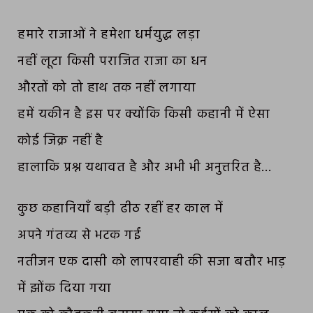
हमारे राजाओं ने हमेशा धर्मयुद्ध लड़ा
नहीं लूटा किसी पराजित राजा का धन
औरतों को तो हाथ तक नहीं लगाया
हमें यकीन है इस पर क्योंकि किसी कहानी में ऐसा
कोई जिक्र नहीं है
हालाकि प्रश्न यथावत है और अभी भी अनुत्तरित है…
कुछ कहानियाँ बड़ी ढीठ रहीं हर काल में
अपने गंतव्य से भटक गईं
नतीजन एक दासी को लापरवाही की सजा बतौर भाड़
में झोंक दिया गया