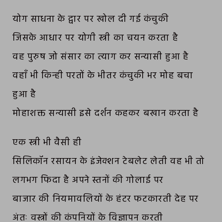
योग साधना के द्वार पर खोल दी गई कंचुकी
जिसके आधार पर योगी स्त्री का चयन करता है
वह पुरुष जो संसार का त्याग कर सन्यासी हुआ है
वहाँ भी किन्ही परतों के भीतर कंचुकी भर मोह बचा
हुआ है
मोहाशक्त सन्यासी इसे दर्शन कहकर बखान करता है
एक स्त्री भी वैसी ही
सिलिकॉन रसायन के इंजेक्शन टेबलेट लेती वह भी तो
लगभग फिदा है अपने स्तनों की गोलाई पर
बाजार की नियमावलियों के हंटर फटकारती देह पर
अंतः वस्त्रों की कंपनियों के विज्ञापन करती