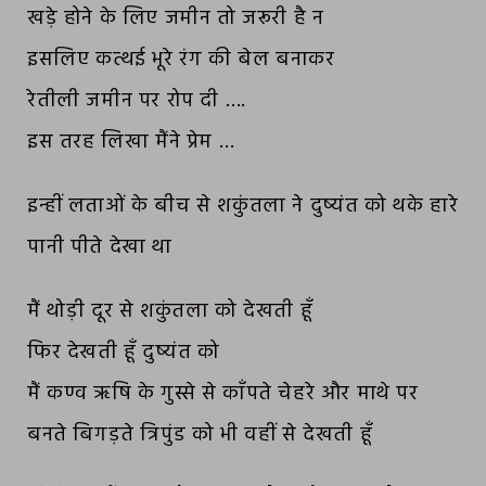
खड़े होने के लिए जमीन तो जरूरी है न
इसलिए कत्थई भूरे रंग की बेल बनाकर
रेतीली जमीन पर रोप दी ….
इस तरह लिखा मैंने प्रेम …
इन्हीं लताओं के बीच से शकुंतला ने दुष्यंत को थके हारे
पानी पीते देखा था
मैं थोड़ी दूर से शकुंतला को देखती हूँ
फिर देखती हूँ दुष्यंत को
मैं कण्व ऋषि के गुस्से से काँपते चेहरे और माथे पर
बनते बिगड़ते त्रिपुंड को भी वहीं से देखती हूँ