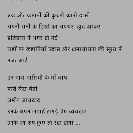
एक और कहानी की कुबरी कानी दासी
अपनी रानी के हिस्से का अपयश खुद खाकर
इतिहास में अमर हो गई
यहाँ पर कहानियाँ उदास और क्षमायाचना की सूरत में
नजर आईं
इन दास दासियों के माँ बाप
पति बेटा बेटी
जमीन जायदाद
उनके अपने लड़ाई झगड़े प्रेम व्यवहार
उनके रंग रूप कुछ तो रहा होगा …