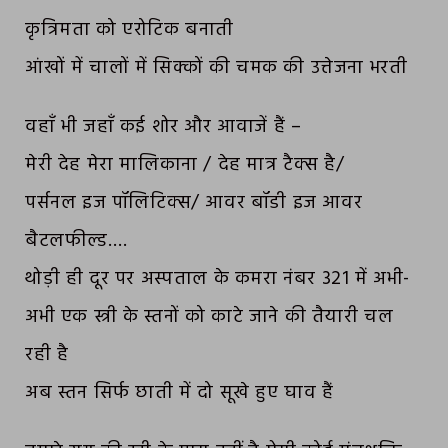
कृत्रिमता को एरोटिक बनाती
आंखों में चालों में सिक्कों की चमक की उत्तेजना भरती
वहाँ भी जहाँ कई शोर और आवाजें हैं –
मेरी देह मेरा मालिकाना / देह मात्र टैक्स है/
पर्सनल इज पॉलिटिक्स/ आवर बॉडी इज आवर
बैटलफील्ड….
थोड़ी ही दूर पर अस्पताल के कमरा नंबर 321 में अभी-
अभी एक स्त्री के स्तनों को काटे जाने की तैयारी चल
रही है
अब स्तन सिर्फ छाती में दो सूखे हुए घाव हैं