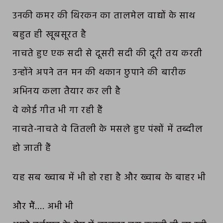
उनकी कमर की थिरकन का तालमेल वाद्यों के साथ
बहुत ही खूबसूरत है
नाचते हुए एक सदी से दूसरी सदी की दूरी तय करती
उन्होंने अपने तन मन की थकान छुपाने की बारीक
अभिनय कला तैयार कर ली है
वे कोई गीत भी गा रही हैं
नाचते-नाचते वे तितली के मसले हुए पंखों में तब्दील
हो जाती हैं
यह सब ख्वाब में भी हो रहा है और ख्वाब के बाहर भी
और मैं…. अभी भी