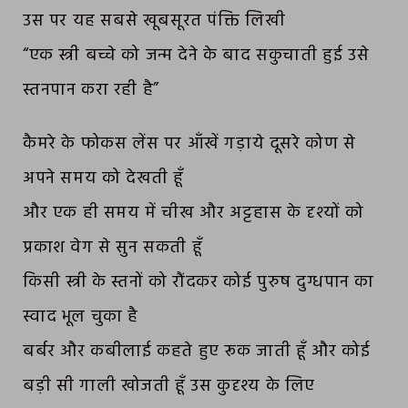
उस पर यह सबसे खूबसूरत पंक्ति लिखी
“एक स्त्री बच्चे को जन्म देने के बाद सकुचाती हुई उसे
स्तनपान करा रही है”
कैमरे के फोकस लेंस पर आँखें गड़ाये दूसरे कोण से
अपने समय को देखती हूँ
और एक ही समय में चीख और अट्टहास के दृश्यों को
प्रकाश वेग से सुन सकती हूँ
किसी स्त्री के स्तनों को रौंदकर कोई पुरुष दुग्धपान का
स्वाद भूल चुका है
बर्बर और कबीलाई कहते हुए रूक जाती हूँ और कोई
बड़ी सी गाली खोजती हूँ उस कुदृश्य के लिए