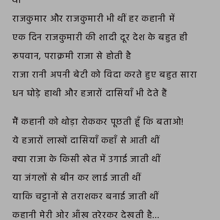
थीं
राजकुमार और राजकुमारी भी थीं हर कहानी में
एक दिन राजकुमारी की शादी दूर देश के बहुत ही
रूपवान, पराक्रमी राजा से होती है
राजा रानी अपनी बेटी को विदा करते हुए बहुत सारा
धन घोड़े हाथी और हजारों दासियाँ भी देते हैं
मैं कहानी को थोड़ा रोककर पूछती हूँ कि बताओ!
ये हजारों लाखों दासियाँ कहाँ से आती थीं
क्या राजा के किसी खेत में उगाई जाती थीं
या जंगलों से बीन कर लाई जाती थीं
याकि चट्टानों से तराशकर बनाई जाती थीं
कहानी मेरी ओर आँख तरेरकर देखती है…