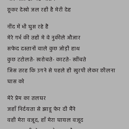
छूकर देखो जल रही है मेरी देह
नींद में भी घुस रहे हैं
मेरे गर्भ की तहों मे वे नुकीले औजार
सफेद दस्तानों वाले कुछ जोड़ी हाथ
कुछ टटोलते- खरोचते- काटते- खींचते
जिस तरह कि उगने से पहले ही खुरपी लेकर छीलना
घास को
मेरे प्रेम का तलघर
जहाँ निर्दयता से झाडू फेर दी मैंने
वही मेरा वजूद, हाँ मेरा घायल वजूद