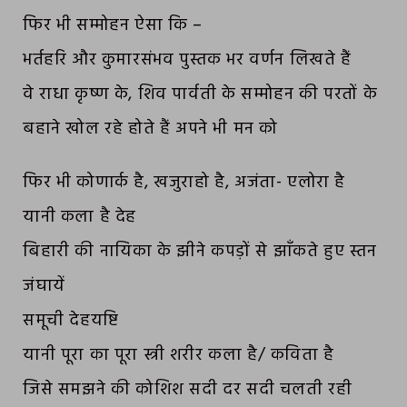
फिर भी सम्मोहन ऐसा कि –
भर्तहरि और कुमारसंभव पुस्तक भर वर्णन लिखते हैं
वे राधा कृष्ण के, शिव पार्वती के सम्मोहन की परतों के
बहाने खोल रहे होते हैं अपने भी मन को
फिर भी कोणार्क है, खजुराहो है, अजंता- एलोरा है
यानी कला है देह
बिहारी की नायिका के झीने कपड़ों से झाँकते हुए स्तन
जंघायें
समूची देहयष्टि
यानी पूरा का पूरा स्त्री शरीर कला है/ कविता है
जिसे समझने की कोशिश सदी दर सदी चलती रही