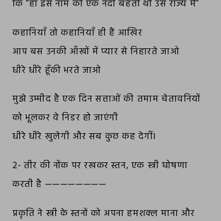
कि “हाँ इस नाम की एक नदी बहती थी उस राज्य में”
कहानियाँ तो कहानियाँ ही हैं आखिर
आप बस उनकी आँखों में प्यार से निहारते जाओ
धीरे धीरे हूँकी भरते जाओ
मुझे उम्मीद है एक दिन सत्ताओं की तमाम चेतावनियों
को भूलकर वे निडर हो जाएंगी
धीरे धीरे खुलेगी और सब कुछ कह देगीं।
2- तीर की नोंक पर रखकर स्तन, एक स्त्री घोषणा
करती है ————————
प्रकृति ने स्त्री के स्तनों को अपना हमशक्ल माना और