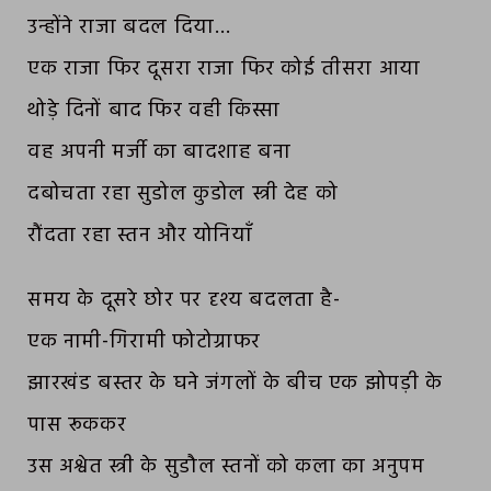
उन्होंने राजा बदल दिया…
एक राजा फिर दूसरा राजा फिर कोई तीसरा आया
थोड़े दिनों बाद फिर वही किस्सा
वह अपनी मर्जी का बादशाह बना
दबोचता रहा सुडोल कुडोल स्त्री देह को
रौंदता रहा स्तन और योनियाँ
समय के दूसरे छोर पर दृश्य बदलता है-
एक नामी-गिरामी फोटोग्राफर
झारखंड बस्तर के घने जंगलों के बीच एक झोपड़ी के
पास रूककर
उस अश्वेत स्त्री के सुडौल स्तनों को कला का अनुपम