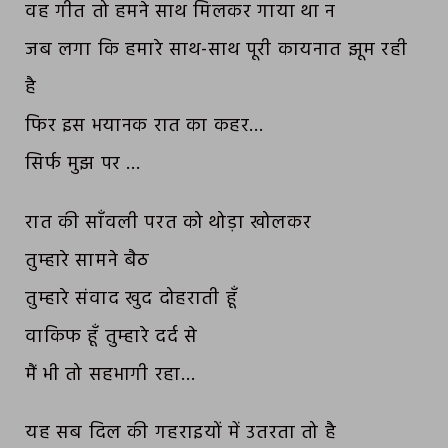
वह गीत तो हमने साथ मिलकर गाया था न
जब लगा कि हमारे साथ-साथ पूरी कायनात झूम रही
है
फिर इस भयानक रात का कहर…
सिर्फ मुझ पर …
रात की साँवली परत को थोड़ा खोलकर
तुम्हारे सामने बैठ
तुम्हारे संवाद खुद दोहराती हूँ
वाकिफ हूँ तुम्हारे दर्द से
मैं भी तो सहभागी रहा…
यह सब दिल की गहराइयों में उतरता तो है