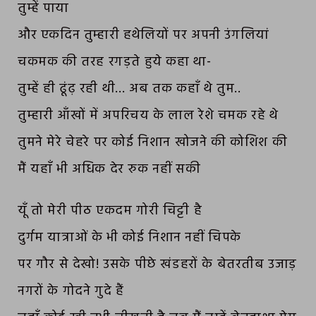
तुम्हें पाया
और एकदिन तुम्हारी हथेलियों पर अपनी उंगलियां
चकमक की तरह रगड़ते हुये कहा था-
तुम्हें ही ढूंढ़ रही थी… अब तक कहाँ थे तुम..
तुम्हारी आँखों में अपरिचय के लाल रेशे चमक रहे थे
तुमने मेरे चेहरे पर कोई निशान खोजने की कोशिश की
मैं यहाँ भी अधिक देर रुक नहीं सकी
यूँ तो मेरी पीठ एकदम गोरी चिट्टी है
दुर्गम यात्राओं के भी कोई निशान नहीं चिपके
पर गौर से देखो! उसके पीछे खंडहरों के बेतरतीब उजाड़
नगरों के गोदने गुदे हैं