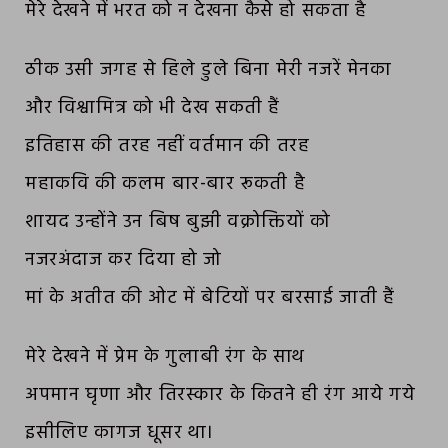
मेरे देखने में भरत को न देखना कैसे हो सकता है
ठीक उसी जगह से हिले डुले बिना मेरी नजरें मेनका
और विश्वामित्र को भी देख सकती हैं
इतिहास की तरह नहीं वर्तमान की तरह
महाकवि की कलम बार-बार रूकती है
शायद उन्होंने उन बिष बुझी वक्रोक्तियों को
नजरअंदाज कर दिया हो जो
मां के अतीत की ओट में बेटियों पर बरसाई जाती हैं
मेरे देखने में प्रेम के गुलाबी रंग के साथ
अपमान घृणा और तिरस्कार के कितने ही रंग आये गये
इसीलिए कागज धूसर था।