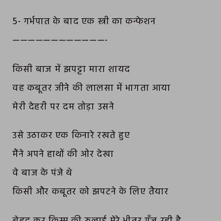
5- गर्भपात के बाद एक स्त्री का कन्फेशन
————————————-
किसी बाज में झपट्टा मारा शायद
वह कबूतर जीने की लालसा में भागता आया
मेरी देहरी पर दम तोड़ा उसने
उसे उठाकर एक किनारे रखते हुए
मैंने अपने हाथों की ओर देखा
वे बाज के पंजे थे
किसी और कबूतर को झपटने के लिए तैयार