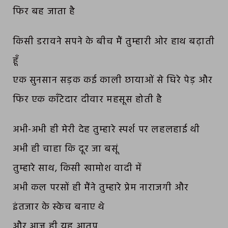
फिर बह जाता है
किसी डरावने सपने के बीच मैं तुम्हारी ओर हाथ बढ़ाती
हूँ
एक सुनसान सड़क कई काली छायाओं से घिरे पेड़ और
फिर एक काँटेदार दीवार महसूस होती है
अभी-अभी ही मेरी देह तुम्हारे स्पर्श पर लहलहाई थी
अभी ही चाहा कि दूर जा बसूं
तुम्हारे साथ, किसी खामोश वादी में
अभी कल परसों ही मैंने तुम्हारे प्रेम नाराजगी और
इंतजार के स्केच बनाए थे
और आज ही यह आतप