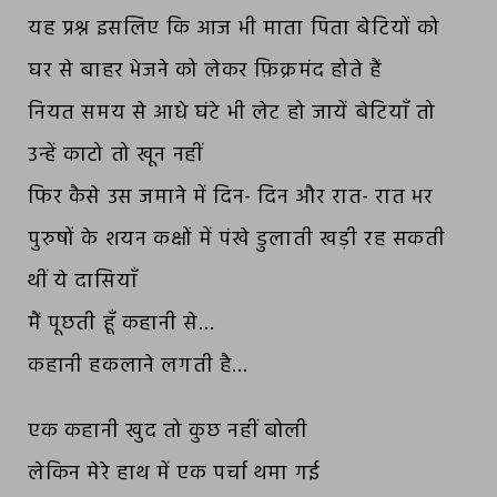
यह प्रश्न इसलिए कि आज भी माता पिता बेटियों को
घर से बाहर भेजने को लेकर फ़िक्रमंद होते हैं
नियत समय से आधे घंटे भी लेट हो जायें बेटियाँ तो
उन्हें काटो तो खून नहीं
फिर कैसे उस जमाने में दिन- दिन और रात- रात भर
पुरुषों के शयन कक्षों में पंखे डुलाती खड़ी रह सकती
थीं ये दासियाँ
मैं पूछती हूँ कहानी से…
कहानी हकलाने लगती है…
एक कहानी खुद तो कुछ नहीं बोली
लेकिन मेरे हाथ में एक पर्चा थमा गई