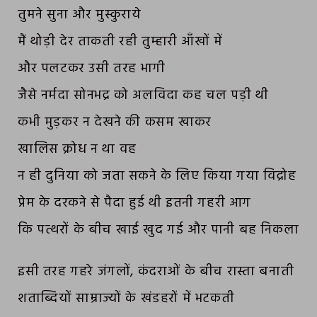
तुमने सुना और मुस्कुराये
मैं थोड़ी देर ताकती रही तुम्हारी आँखों में
और पलटकर उसी तरह भागी
जैसे नर्मदा सोनभद्र को अलविदा कह चल पड़ी थी
कभी मुड़कर न देखने की कसम खाकर
खालिस क्रोध न था वह
न ही दुनिया को जता सकने के लिए किया गया विद्रोह
प्रेम के दरकने से पैदा हुई थी इतनी गहरी आग
कि पत्थरों के बीच खाई खुद गई और पानी बह निकला
इसी तरह गहरे जंगलों, कंदराओं के बीच रास्ता बनाती
शताब्दियों साम्राज्यों के खंडहरों में भटकती