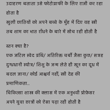
उदाहरण बताता उसे फोटोग्राफी के लिए राजी कर रहा
होता है
खुली छातियों को अपने बच्चे के मुँह में दिए वह स्त्री
तब शाम का भात राँधने के बारे में सोच रही होती है
स्तन क्या है?
एक जटिल स्वेद ग्रंथि/ अतिरिक्त चर्बी जैसा कुछ/ सत्रह
दुग्धधानी स्योत्र/ शिशु के जन्म लेते ही खून का दूध में
बदल जाना/ कोई आश्चर्य नहीं, स्त्री देह की
प्रमाणिकता..
चिकित्सा शास्त्र की क्लास में एक अनुभवी प्रोफ़ेसर
अपने युवा छात्रों को ऐसा पढ़ा रही होती है