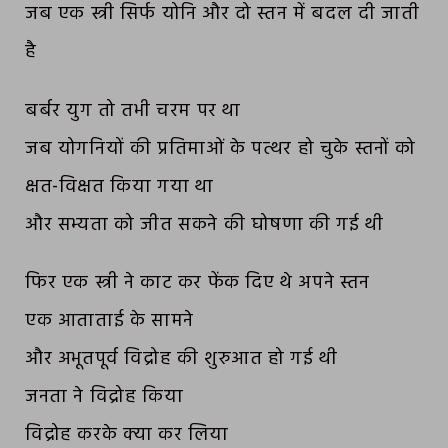
जब एक स्त्री सिर्फ योनि और दो स्तन में बदल दी जाती
है
बर्बर युग तो तभी चरम पर था
जब योगनियों की प्रतिमाओं के पत्थर हो चुके स्तनों को
क्षत-विक्षत किया गया था
और सभ्यता को जीत सकने की घोषणा की गई थी
फिर एक स्त्री ने काट कर फेंक दिए थे अपने स्तन
एक आताताई के सामने
और अभूतपूर्व विद्रोह की शुरुआत हो गई थी
जनता ने विद्रोह किया
विद्रोह करके क्या कर लिया