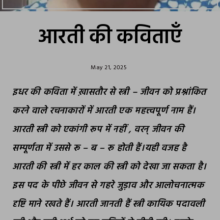
आरती की कविताएँ
May 21, 2025
इधर की कविता में ख़ासतौर से स्त्री – जीवन को प्रश्नांकित
करने वाले रचनाकारों में आरती एक महत्त्वपूर्ण नाम हैं।
आरती स्त्री को एकांगी रूप में नहीं , वरन् जीवन की
सम्पूर्णता में उससे रू – ब – रू होती हैं।यही वजह है
आरती की स्त्री में हर काल की स्त्री को देखा जा सकता है।
इस पद के पीछे जीवन से गहरे जुड़ाव और आलोचनात्मक
दृष्टि माने रखते हैं। आरती जानती हैं स्त्री कायिक पदावली