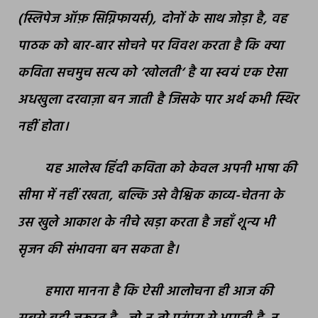
(स्लिपेज ऑफ़ सिग्निफायर्स)
,
दोनों के साथ जोड़ा है
,
वह
पाठक को बार-बार सोचने पर विवश करता है कि क्या
कविता सचमुच सत्य को
‘
खोलती
‘
है या स्वयं एक ऐसा
अधखुला दरवाज़ा बन जाती है जिसके पार अर्थ कभी स्थिर
नहीं होता।
यह आलेख हिंदी कविता को केवल अपनी भाषा की
सीमा में नहीं रखता
,
बल्कि उसे वैश्विक काव्य-चेतना के
उस खुले आकाश के नीचे खड़ा करता है जहाँ शून्य भी
सृजन की संभावना बन सकता है।
हमारा मानना है कि ऐसी आलोचना ही आज की