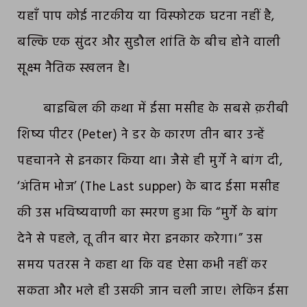
यहाँ पाप कोई नाटकीय या विस्फोटक घटना नहीं है,
बल्कि एक सुंदर और सुडौल शांति के बीच होने वाली
सूक्ष्म नैतिक स्खलन है।
बाइबिल की कथा में ईसा मसीह के सबसे क़रीबी
शिष्य पीटर (Peter) ने डर के कारण तीन बार उन्हें
पहचानने से इनकार किया था। जैसे ही मुर्गे ने बांग दी,
‘अंतिम भोज’ (The Last supper) के बाद ईसा मसीह
की उस भविष्यवाणी का स्मरण हुआ कि “मुर्गे के बांग
देने से पहले, तू तीन बार मेरा इनकार करेगा।” उस
समय पतरस ने कहा था कि वह ऐसा कभी नहीं कर
सकता और भले ही उसकी जान चली जाए। लेकिन ईसा