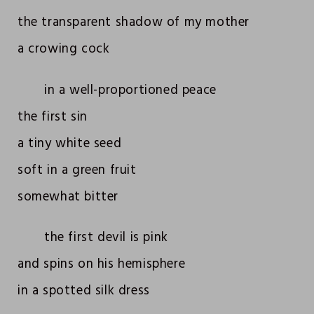
the transparent shadow of my mother
a crowing cock
in a well-proportioned peace
the first sin
a tiny white seed
soft in a green fruit
somewhat bitter
the first devil is pink
and spins on his hemisphere
in a spotted silk dress