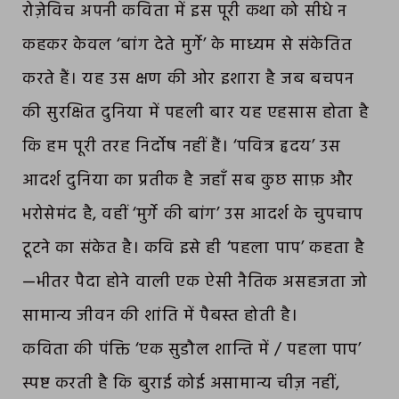
रोज़ेविच अपनी कविता में इस पूरी कथा को सीधे न
कहकर केवल ‘बांग देते मुर्गे’ के माध्यम से संकेतित
करते हैं। यह उस क्षण की ओर इशारा है जब बचपन
की सुरक्षित दुनिया में पहली बार यह एहसास होता है
कि हम पूरी तरह निर्दोष नहीं हैं। ‘पवित्र हृदय’ उस
आदर्श दुनिया का प्रतीक है जहाँ सब कुछ साफ़ और
भरोसेमंद है, वहीं ‘मुर्गे की बांग’ उस आदर्श के चुपचाप
टूटने का संकेत है। कवि इसे ही ‘पहला पाप’ कहता है
—भीतर पैदा होने वाली एक ऐसी नैतिक असहजता जो
सामान्य जीवन की शांति में पैबस्त होती है।
कविता की पंक्ति ‘एक सुडौल शान्ति में / पहला पाप’
स्पष्ट करती है कि बुराई कोई असामान्य चीज़ नहीं,