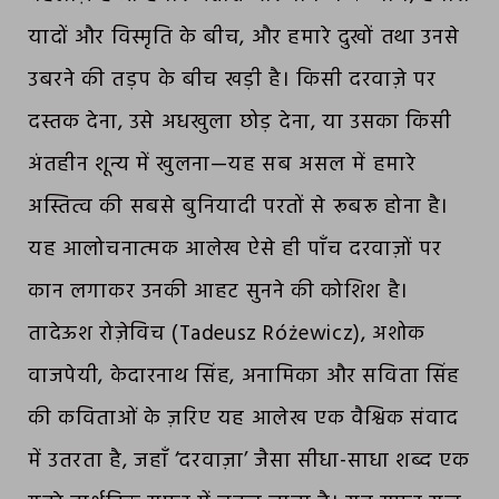
यादों और विस्मृति के बीच, और हमारे दुखों तथा उनसे
उबरने की तड़प के बीच खड़ी है। किसी दरवाज़े पर
दस्तक देना, उसे अधखुला छोड़ देना, या उसका किसी
अंतहीन शून्य में खुलना—यह सब असल में हमारे
अस्तित्व की सबसे बुनियादी परतों से रूबरू होना है।
यह आलोचनात्मक आलेख ऐसे ही पाँच दरवाज़ों पर
कान लगाकर उनकी आहट सुनने की कोशिश है।
तादेऊश रोज़ेविच (Tadeusz Różewicz), अशोक
वाजपेयी, केदारनाथ सिंह, अनामिका और सविता सिंह
की कविताओं के ज़रिए यह आलेख एक वैश्विक संवाद
में उतरता है, जहाँ ‘दरवाज़ा’ जैसा सीधा-साधा शब्द एक