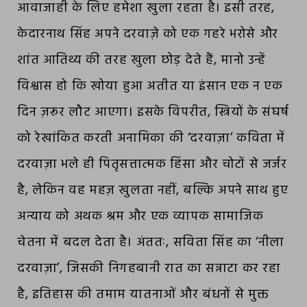
आवाजाही के लिए हमेशा खुला रहता है। इसी तरह,
केदारनाथ सिंह अपने दरवाज़े को एक गहरे भरोसे और
शांत आतिथ्य की तरह खुला छोड़ देते हैं, मानो उन्हें
विश्वास हो कि खोया हुआ अतीत या इंसान एक न एक
दिन ज़रूर लौट आएगा। इसके विपरीत, स्त्रियों के संघर्ष
को रेखांकित करती अनामिका की ‘दरवाज़ा’ कविता में
दरवाज़ा भले ही पितृसत्तात्मक हिंसा और चोटों से जर्जर
है, लेकिन वह महज़ खुलता नहीं, बल्कि अपने साथ हुए
अन्याय को अथक श्रम और एक व्यापक सामाजिक
चेतना में बदल देता है। अंततः, सविता सिंह का ‘नीला
दरवाज़ा’, जिसकी निगहबानी रात का सन्नाटा कर रहा
है, इतिहास की तमाम यातनाओं और बंधनों से मुक्त