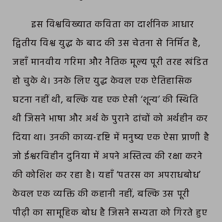
इस विश्वविख्यात कविता का दार्शनिक आधार
द्वितीय विश्व युद्ध के बाद की उस चेतना से निर्मित है,
जहाँ मानवीय गरिमा और नैतिक मूल्य पूरी तरह खंडित
हो चुके थे। उनके लिए युद्ध केवल एक ऐतिहासिक
घटना नहीं थी, बल्कि यह एक ऐसी ‘शून्य’ की स्थिति
थी जिसने भाषा और अर्थ के पुराने ढांचों को अर्थहीन कर
दिया था। उनकी काव्य-दृष्टि में मनुष्य एक ऐसा प्राणी है
जो ईश्वरविहीन दुनिया में अपने अस्तित्व की रक्षा करने
की कोशिश कर रहा है। यहाँ ‘पतरस का अपराधबोध’
केवल एक व्यक्ति की कहानी नहीं, बल्कि उस पूरी
पीढ़ी का सामूहिक बोध है जिसने सभ्यता को गिरते हुए