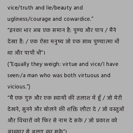
vice/truth and lie/beauty and
ugliness/courage and cowardice.”
“इनका भार अब एक समान है: पुण्य और पाप / मैंने
देखा है: / एक ऐसा मनुष्य जो एक साथ पुण्यात्मा भी
था और पापी भी”।
(“Equally they weigh: virtue and vice/I have
seen:/a man who was both virtuous and
vicious.”)
“मैं एक गुरु और एक स्वामी की तलाश में हूँ / जो मेरी
देखने, सुनने और बोलने की शक्ति लौटा दे / जो वस्तुओं
और विचारों को फिर से नाम दे सके / जो प्रकाश को
अंधकार से अलग कर सके”।