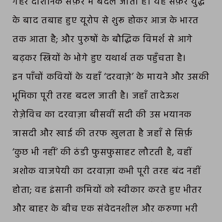
गहरे दार्शनिक सफ़र में बदल जाता है। यह सफ़र युद्ध
के बाद तबाह हुए यूरोप से शुरू होकर आज के भारत
तक आता है; और पुरुषों के बौद्धिक विमर्श से आगे
बढ़कर स्त्रियों के भोगे हुए यथार्थ तक पहुँचता है।
इन पाँचों कवियों के यहाँ ‘दरवाज़े’ के मायने और उसकी
भूमिका पूरी तरह बदल जाती है। जहाँ तादेऊश
रोज़ेविच का दरवाज़ा बीसवीं सदी की उस भयानक
त्रासदी और खाई की तरफ खुलता है जहाँ से सिर्फ़
‘कुछ भी नहीं’ की ठंडी फुसफुसाहट लौटती है, वहीं
अशोक वाजपेयी का दरवाज़ा कभी पूरी तरह बंद नहीं
होता; वह इंसानी कमियों को स्वीकार करते हुए भीतर
और बाहर के बीच एक संवेदनशील और करुणा भरी