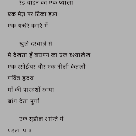
रेड वाइन का एक प्याला
एक मेज़ पर टिका हुआ
एक अन्धेरे कमरे में
खुले दरवाज़े से
मैं देखता हूँ बचपन का एक दृश्यालेख
एक रसोईघर और एक नीली केतली
पवित्र ह्रदय
माँ की पारदर्शी छाया
बांग देता मुर्गा
एक सुडौल शान्ति में
पहला पाप