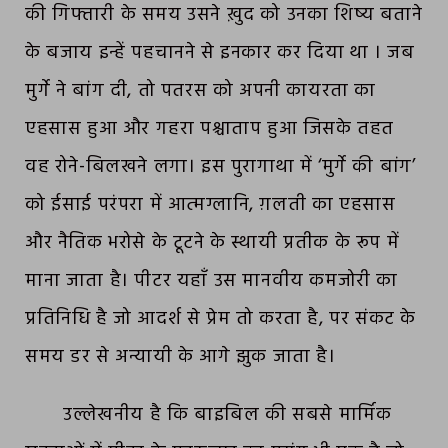
की गिफ्तारी के समय उसने ख़ुद को उनका शिष्य बताने
के बजाय इन्हें पहचानने से इनकार कर दिया था । जब
मुर्गे ने बांग दी, तो पतरस को अपनी कायरता का
एहसास हुआ और गहरा पश्चाताप हुआ जिसके तहत
वह रोने-बिलखने लगा। इस पुरागाथा में ‘मुर्गे की बांग’
को ईसाई परंपरा में आत्मग्लानि, ग़लती का एहसास
और नैतिक भरोसे के टूटने के स्थायी प्रतीक के रूप में
माना जाता है। पीटर यहाँ उस मानवीय कमजोरी का
प्रतिनिधि है जो आदर्श से प्रेम तो करता है, पर संकट के
समय डर से अन्यायी के आगे झुक जाता है।
उल्लेखनीय है कि बाइबिल की सबसे मार्मिक