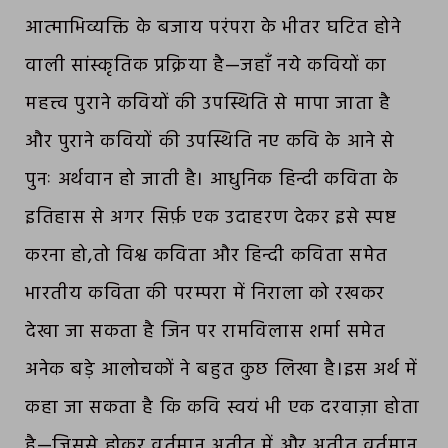
आत्माभिव्यक्ति के बजाय परंपरा के भीतर घटित होने
वाली सांस्कृतिक प्रक्रिया है—जहाँ नये कवियों का
महत्त्व पुराने कवियों की उपस्थिति से मापा जाता है
और पुराने कवियों की उपस्थिति नए कवि के आने से
पुनः अर्थवान हो जाती है। आधुनिक हिन्दी कविता के
इतिहास से अगर सिर्फ़ एक उदाहरण देकर इसे स्पष्ट
करना हो,तो विश्व कविता और हिन्दी कविता समेत
भारतीय कविता की परम्परा में निराला को रखकर
देखा जा सकता है जिन पर रामविलास शर्मा समेत
अनेक बड़े आलोचकों ने बहुत कुछ लिखा है।इस अर्थ में
कहा जा सकता है कि कवि स्वयं भी एक दरवाज़ा होता
है—जिससे होकर वर्तमान अतीत में और अतीत वर्तमान