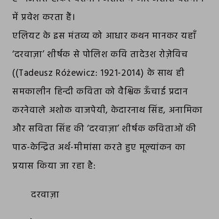
में प्रवेश करता हैं।
एलियट के इस मंतव्य को आधार कथन मानकर यहाँ
‘दरवाज़ा’ शीर्षक से पोलिश कवि तादेउश रोज़ेविच
((Tadeusz Różewicz: 1921-2014) के साथ ही
समकालीन हिन्दी कविता को वैश्विक ऊँचाई प्रदान
करनेवाले अशोक वाजपेयी, केदारनाथ सिंह, अनामिका
और सविता सिंह की ‘दरवाज़ा’ शीर्षक कविताओं की
पाठ-केन्द्रित अर्थ-मीमांसा करते हुए मूल्यांकन का
प्रयास किया जा रहा है:
दरवाज़ा