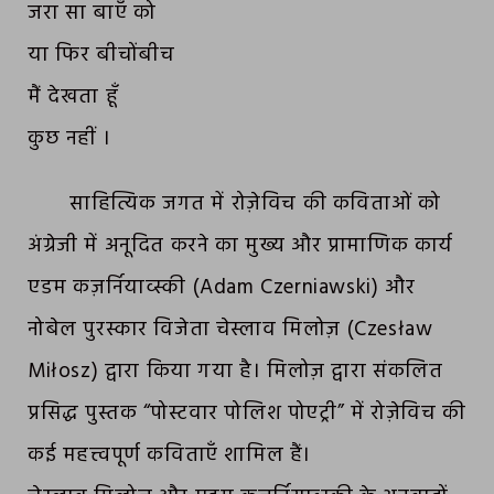
जरा सा बाएँ को
या फिर बीचोंबीच
मैं देखता हूँ
कुछ नहीं ।
साहित्यिक जगत में रोज़ेविच की कविताओं को
अंग्रेजी में अनूदित करने का मुख्य और प्रामाणिक कार्य
एडम कज़र्नियाव्स्की (Adam Czerniawski) और
नोबेल पुरस्कार विजेता चेस्लाव मिलोज़ (Czesław
Miłosz) द्वारा किया गया है। मिलोज़ द्वारा संकलित
प्रसिद्ध पुस्तक “पोस्टवार पोलिश पोएट्री” में रोज़ेविच की
कई महत्त्वपूर्ण कविताएँ शामिल हैं।