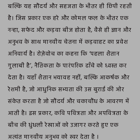
बल्कि यह सौंदर्य और सहजता के भीतर ही छिपी रहती
है। जिस प्रकार एक हरे और कोमल फल के भीतर एक
नन्हा, सफेद और कड़वा बीज होता है, वैसे ही ज्ञान और
अनुभव के साथ मानवीय चेतना में कड़वाहट का प्रवेश
अनिवार्य है। रोज़ेवोच का कहना कि ‘पहला शैतान
गुलाबी है’, नैतिकता के पारंपरिक ढाँचे को ध्वस्त कर
देता है। यहाँ शैतान भयावह नहीं, बल्कि आकर्षक और
रेशमी है, जो आधुनिक सभ्यता की उस बुराई की ओर
संकेत करता है जो सौंदर्य और चकाचौंध के आवरण में
आती है। इस प्रकार, कवि पवित्रता और अपवित्रता के
बीच की धुंधली रेखाओं को उजागर करते हुए एक
अत्यंत मानवीय अनुभव को स्वर देता है ।