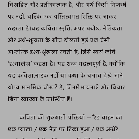
विखंडित और प्रतीकात्मक है, और अर्थ किसी निष्कर्ष
पर नहीं, बल्कि एक अस्तित्वगत रिक्ति पर जाकर
ठहरता है।यह कविता स्मृति, अपराधबोध, नैतिकता
और अर्थ-शून्यता के बीच डोलती हुई एक ऐसी
आन्तरिक दृश्य-श्रृंखला रचती है, जिसे स्वयं कवि
‘दृश्यालेख’ कहता है। यह शब्द महत्त्वपूर्ण है, क्योंकि
यह कविता,नाटक नहीं या कथा के बजाय देखे जाने
योग्य मानसिक चौखटें हैं, जिनमें भावनाएँ और विचार
बिना व्याख्या के उपस्थित हैं।
कविता की शुरुआती पंक्तियाँ —“रेड वाइन का
एक प्याला / एक मेज़ पर टिका हुआ / एक अन्धेरे