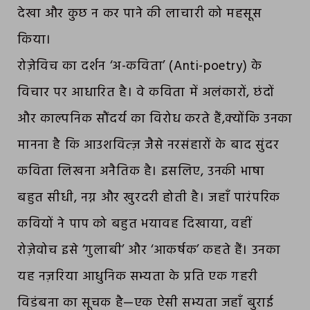
देखा और कुछ न कर पाने की लाचारी को महसूस
किया।
रोज़ेविच का दर्शन ‘अ-कविता’ (Anti-poetry) के
विचार पर आधारित है। वे कविता में अलंकारों, छंदों
और काल्पनिक सौंदर्य का विरोध करते हैं,क्योंकि उनका
मानना है कि आउशवित्ज़ जैसे नरसंहारों के बाद सुंदर
कविता लिखना अनैतिक है। इसलिए, उनकी भाषा
बहुत सीधी, नग्न और खुरदरी होती है। जहाँ पारंपरिक
कवियों ने पाप को बहुत भयावह दिखाया, वहीं
रोज़ेवोच इसे ‘गुलाबी’ और ‘आकर्षक’ कहते हैं। उनका
यह नज़रिया आधुनिक सभ्यता के प्रति एक गहरी
विडंबना का सूचक है—एक ऐसी सभ्यता जहाँ बुराई