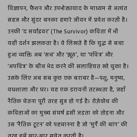
विज्ञापन, फैशन और उपभोक्तावाद के माध्यम से अत्यंत
सहज और सुंदर बनकर हमारे जीवन में प्रवेश करती है।
उनकी ‘द सर्वाइवर’ (The Survivor) कविता में भी
यही दर्शन झलकता है। वे लिखते हैं कि युद्ध से बचा
हुआ व्यक्ति अब ‘सच’ और ‘झूठ’, या ‘पवित्र’ और
‘अपवित्र’ के बीच भेद करने की सलाहियत खो चुका है।
उसके लिए अब सब कुछ एक बराबर है—पशु, मनुष्य,
वधशाला और घर। यह एक डरावनी तटस्थता है, जहाँ
नैतिक चेतना पूरी तरह सुन्न हो गई है। रोज़ेवोच की
कविताओं का मुख्य संघर्ष इसी जड़ता को तोड़ना और
उस ‘नैतिक टूटन’ को पहचानना है जो ‘मुर्गे की बांग’ की
तरह हमें बार-बार सचेत करती है।