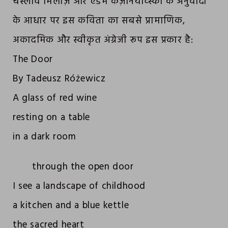
चेस्लाव मिलोज़ और एडम कज़र्नियाव्स्की के अनुवादों
के आधार पर इस कविता का सबसे प्रामाणिक,
अकादमिक और स्वीकृत अंग्रेजी रूप इस प्रकार है:
The Door
By Tadeusz Różewicz
A glass of red wine
resting on a table
in a dark room
through the open door
I see a landscape of childhood
a kitchen and a blue kettle
the sacred heart