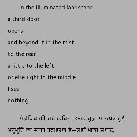
in the illuminated landscape
a third door
opens
and beyond it in the mist
to the rear
a little to the left
or else right in the middle
I see
nothing.
रोज़ेविच की यह कविता उनके युद्ध से उत्पन्न हुई
अनुभूति का सघन उदाहरण है—जहाँ भाषा सपाट,