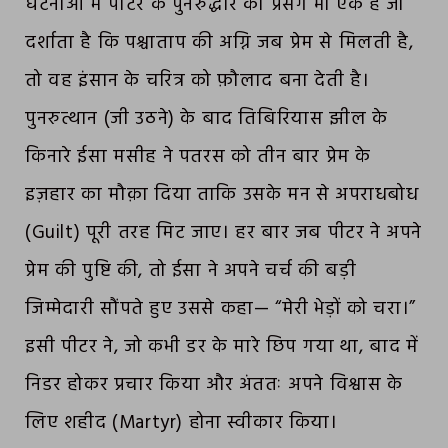
घटनाओं में पीटर के पुनरुद्धार का प्रसंग भी एक है जो
दर्शाता है कि पश्चाताप की अग्नि जब प्रेम से मिलती है,
तो वह इंसान के चरित्र को फ़ौलाद बना देती है।
पुनरुत्थान (जी उठने) के बाद तिबिरियास झील के
किनारे ईसा मसीह ने पतरस को तीन बार प्रेम के
इज़हार का मौक़ा दिया ताकि उसके मन से अपराधबोध
(Guilt) पूरी तरह मिट जाए। हर बार जब पीटर ने अपने
प्रेम की पुष्टि की, तो ईसा ने अपने चर्च की बड़ी
जिम्मेदारी सौंपते हुए उससे कहा— “मेरी भेड़ों को चरा।”
इसी पीटर ने, जो कभी डर के मारे छिप गया था, बाद में
निडर होकर प्रचार किया और अंततः अपने विश्वास के
लिए शहीद (Martyr) होना स्वीकार किया।