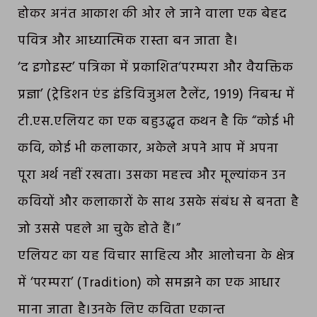
होकर अनंत आकाश की ओर ले जाने वाला एक बेहद
पवित्र और आध्यात्मिक रास्ता बन जाता है।
‘द इगोइस्ट’ पत्रिका में प्रकाशित‘परम्परा और वैयक्तिक
प्रज्ञा’ (ट्रेडिशन एंड इंडिविजुअल टैलेंट, 1919) निबन्ध में
टी.एस.एलियट का एक बहुउद्धृत कथन है कि “कोई भी
कवि, कोई भी कलाकार, अकेले अपने आप में अपना
पूरा अर्थ नहीं रखता। उसका महत्त्व और मूल्यांकन उन
कवियों और कलाकारों के साथ उसके संबंध से बनता है
जो उससे पहले आ चुके होते हैं।”
एलियट का यह विचार साहित्य और आलोचना के क्षेत्र
में ‘परम्परा’ (Tradition) को समझने का एक आधार
माना जाता है।उनके लिए कविता एकान्त