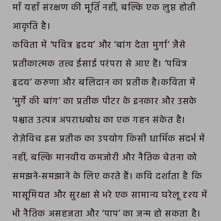
माँ यहाँ संरक्षण की मूर्ति नहीं, बल्कि एक लुप्त होती
आकृति है।
कविता में ‘पवित्र हृदय’ और ‘बांग देता मुर्गा’ जैसे
प्रतीकात्मक तत्त्व ईसाई परंपरा से आए हैं। ‘पवित्र
हृदय’ करुणा और बलिदान का प्रतीक है।कविता में
‘मुर्गे की बांग’ का प्रतीक पीटर के इनकार और उसके
पश्चात उत्पन्न अपराधबोध का एक गहन संकेत है।
रोज़ेविच इस प्रतीक का उपयोग किसी धार्मिक संदर्भ में
नहीं, बल्कि मानवीय कमजोरी और नैतिक चेतना को
समझने-समझाने के लिए करते हैं। कवि दर्शाता है कि
मासूमियत और सुरक्षा से भरे एक सामान्य घरेलू दृश्य में
भी नैतिक असहजता और ‘पाप’ का जन्म हो सकता है।